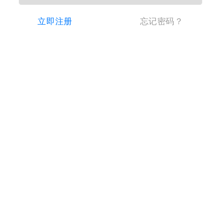
立即注册
忘记密码？